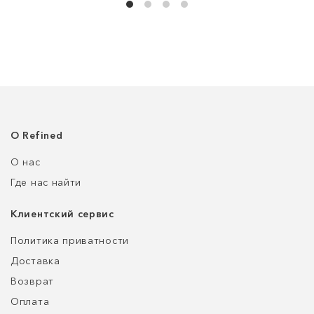
О Refined
О нас
Где нас найти
Клиентский сервис
Политика приватности
Доставка
Возврат
Оплата