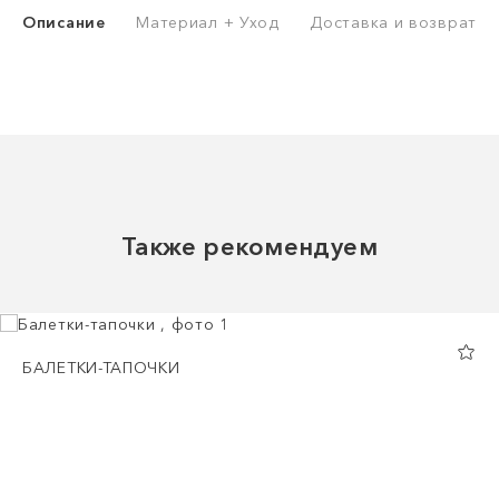
Описание
Материал + Уход
Доставка и возврат
Также рекомендуем
БАЛЕТКИ-ТАПОЧКИ