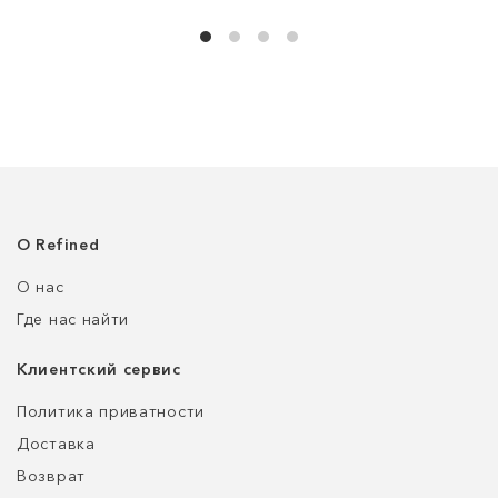
О Refined
О нас
Где нас найти
Клиентский сервис
Политика приватности
Доставка
Возврат