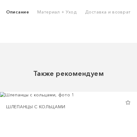
Описание
Материал + Уход
Доставка и возврат
Также рекомендуем
ШЛЕПАНЦЫ С КОЛЬЦАМИ