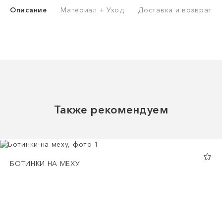
Описание
Материал + Уход
Доставка и возврат
Также рекомендуем
БОТИНКИ НА МЕХУ