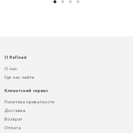
О Refined
О нас
Где нас найти
Клиентский сервис
Политика приватности
Доставка
Возврат
Оплата