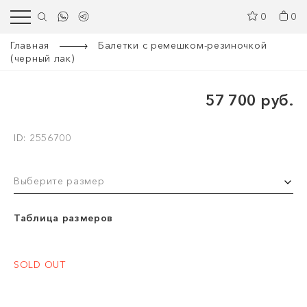
0
0
Главная
Балетки с ремешком-резиночкой
(черный лак)
57 700 руб.
ID: 2556700
Выберите размер
Таблица размеров
SOLD OUT