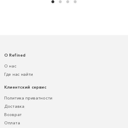
О Refined
О нас
Где нас найти
Клиентский сервис
Политика приватности
Доставка
Возврат
Оплата