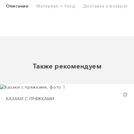
Описание
Материал + Уход
Доставка и возврат
Также рекомендуем
КАЗАКИ С ПРЯЖКАМИ