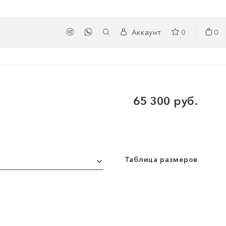
Аккаунт
0
0
65 300 руб.
Таблица размеров