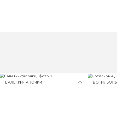
БАЛЕТКИ-ТАПОЧКИ
БОТИЛЬОН