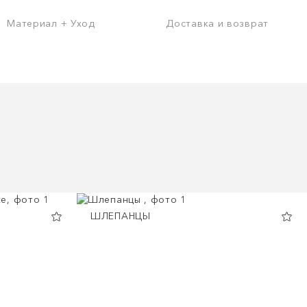
Материал + Уход
Доставка и возврат
ШЛЕПАНЦЫ