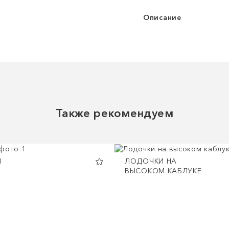
Описание
Также рекомендуем
Ы
ЛОДОЧКИ НА
ВЫСОКОМ КАБЛУКЕ