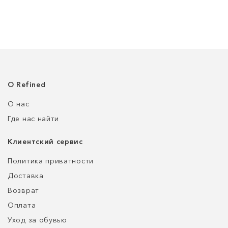
О Refined
О нас
Где нас найти
Клиентский сервис
Политика приватности
Доставка
Возврат
Оплата
Уход за обувью