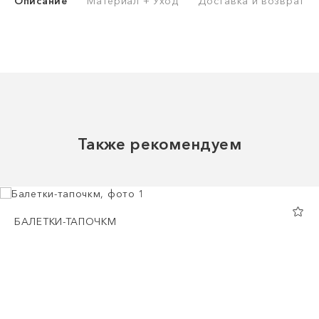
Описание
Материал + Уход
Доставка и возврат
Также рекомендуем
БАЛЕТКИ-ТАПОЧКМ