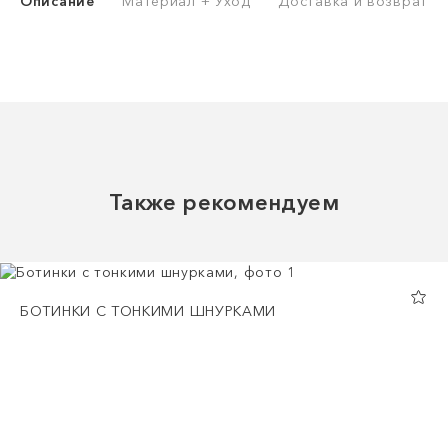
Описание
Материал + Уход
Доставка и возврат
Также рекомендуем
БОТИНКИ С ТОНКИМИ ШНУРКАМИ