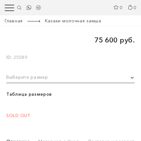
0
0
Главная
Казаки молочная замша
75 600 руб.
ID: 25089
Выберите размер
Таблица размеров
SOLD OUT