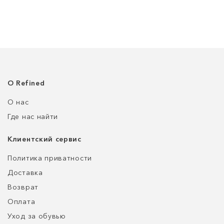
О Refined
О нас
Где нас найти
Клиентский сервис
Политика приватности
Доставка
Возврат
Оплата
Уход за обувью