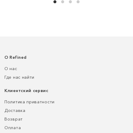
О Refined
О нас
Где нас найти
Клиентский сервис
Политика приватности
Доставка
Возврат
Оплата