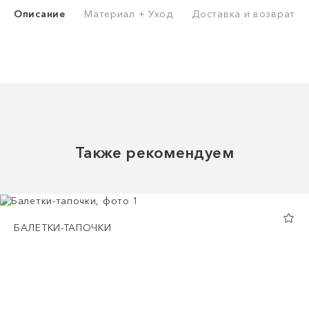
Описание
Материал + Уход
Доставка и возврат
Также рекомендуем
БАЛЕТКИ-ТАПОЧКИ