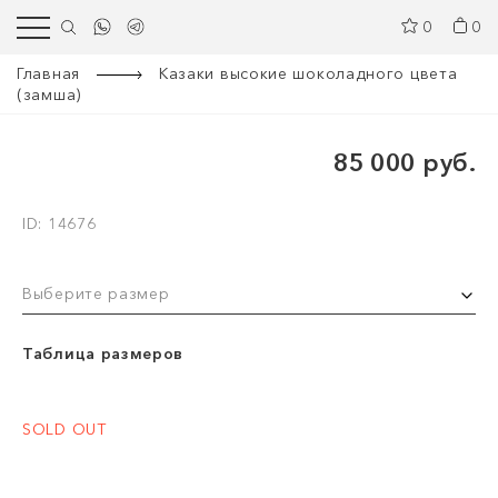
0
0
Главная
Казаки высокие шоколадного цвета
(замша)
85 000 руб.
ID: 14676
Выберите размер
Таблица размеров
SOLD OUT