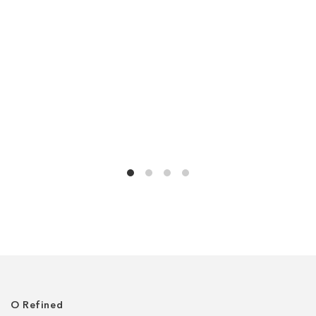
О Refined