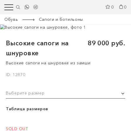
0
0
Обувь
Сапоги и ботильоны
Высокие сапоги на
89 000 руб.
шнуровке
Высокие сапоги на шнуровке из замши
ID: 12870
Выберите размер
Таблица размеров
SOLD OUT