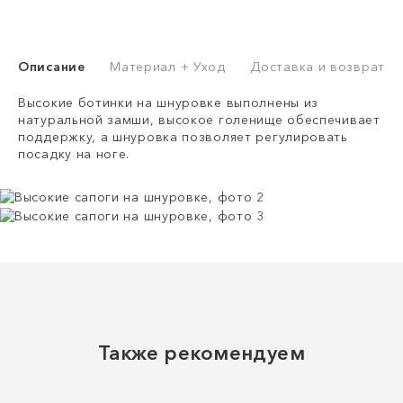
Описание
Материал + Уход
Доставка и возврат
Высокие ботинки на шнуровке выполнены из
натуральной замши, высокое голенище обеспечивает
поддержку, а шнуровка позволяет регулировать
посадку на ноге.
Также рекомендуем