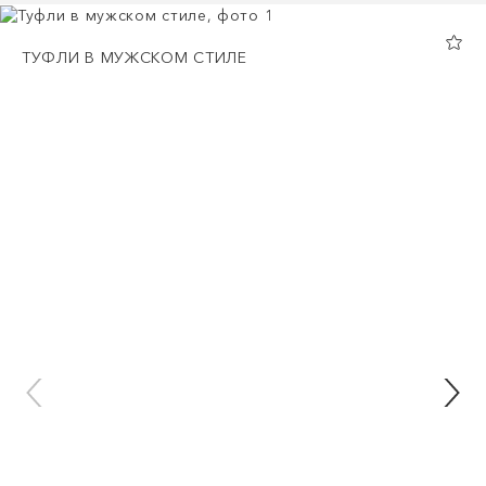
ТУФЛИ В МУЖСКОМ СТИЛЕ