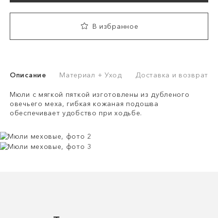
В избранное
Описание
Материал + Уход
Доставка и возврат
Мюли с мягкой пяткой изготовлены из дубленого
овечьего меха, гибкая кожаная подошва
обеспечивает удобство при ходьбе.