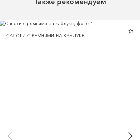
Также рекомендуем
САПОГИ С РЕМНЯМИ НА КАБЛУКЕ