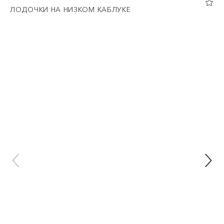
ЛОДОЧКИ НА НИЗКОМ КАБЛУКЕ