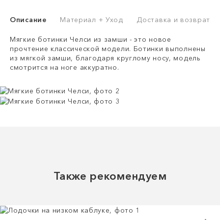
Описание
Материал + Уход
Доставка и возврат
Мягкие ботинки Челси из замши - это новое
прочтение классической модели. Ботинки выполнены
из мягкой замши, благодаря круглому носу, модель
смотрится на ноге аккуратно.
Также рекомендуем