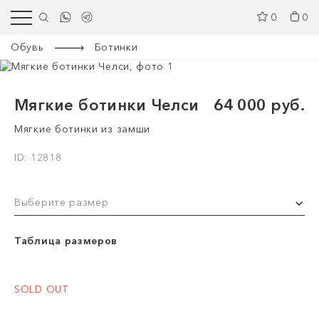
0
0
Обувь
Ботинки
Мягкие ботинки Челси
64 000 руб.
Мягкие ботинки из замши
ID: 12818
Выберите размер
Таблица размеров
SOLD OUT