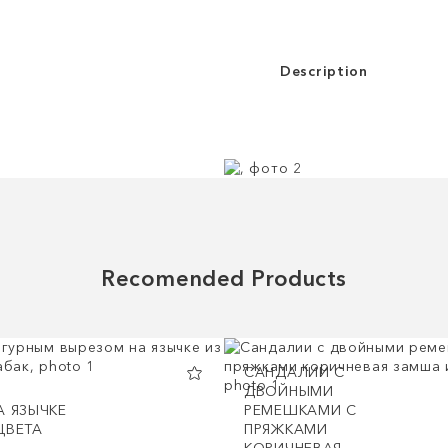
Description
Recomended Products
CАНДАЛИИ С
ДВОЙНЫМИ
А ЯЗЫЧКЕ
РЕМЕШКАМИ С
ЦВЕТА
ПРЯЖКАМИ