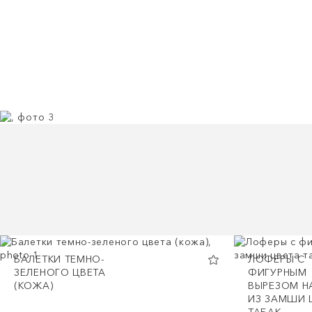
БАЛЕТКИ ТЕМНО-
ЛОФЕРЫ С
ЗЕЛЕНОГО ЦВЕТА
ФИГУРНЫМ
(КОЖА)
ВЫРЕЗОМ Н
ИЗ ЗАМШИ 