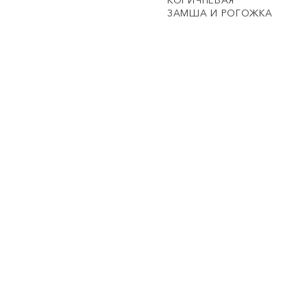
КОРИЧНЕВАЯ
ЗАМША И РОГОЖКА