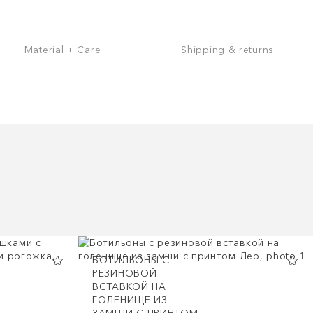
Material + Care
Shipping & returns
БОТИЛЬОНЫ С
РЕЗИНОВОЙ
ВСТАВКОЙ НА
ГОЛЕНИЩЕ ИЗ