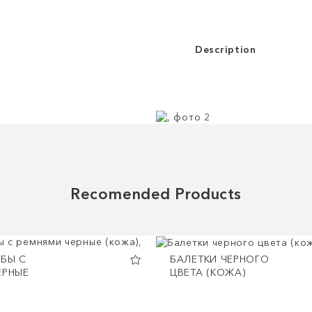
Description
Recomended Products
УБЫ С
БАЛЕТКИ ЧЕРНОГО
ЕРНЫЕ
ЦВЕТА (КОЖА)