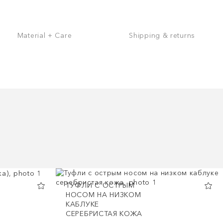
Material + Care
Shipping & returns
ТУФЛИ С ОСТРЫМ
НОСОМ НА НИЗКОМ
КАБЛУКЕ
СЕРЕБРИСТАЯ КОЖА