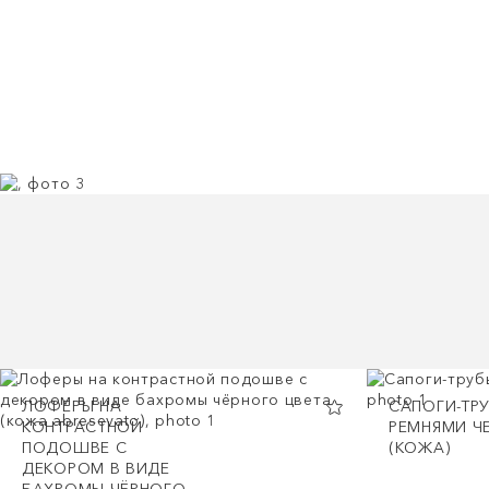
ЛОФЕРЫ НА
САПОГИ-ТР
КОНТРАСТНОЙ
РЕМНЯМИ Ч
ПОДОШВЕ С
(КОЖА)
ДЕКОРОМ В ВИДЕ