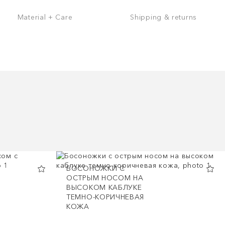
Material + Care
Shipping & returns
БОСОНОЖКИ С
ОСТРЫМ НОСОМ НА
ВЫСОКОМ КАБЛУКЕ
ТЕМНО-КОРИЧНЕВАЯ
КОЖА