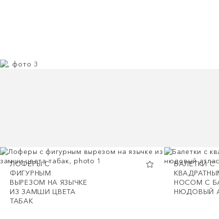
ЛОФЕРЫ С
БАЛЕТКИ С
ФИГУРНЫМ
КВАДРАТНЫ
ВЫРЕЗОМ НА ЯЗЫЧКЕ
НОСОМ С Б
ИЗ ЗАМШИ ЦВЕТА
НЮДОВЫЙ 
ТАБАК