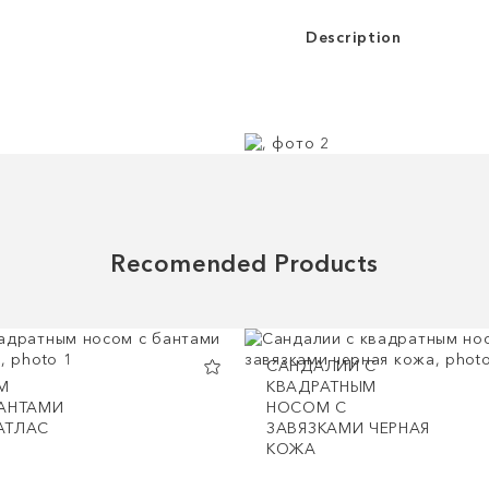
Description
Recomended Products
САНДАЛИИ С
М
КВАДРАТНЫМ
АНТАМИ
НОСОМ С
АТЛАС
ЗАВЯЗКАМИ ЧЕРНАЯ
КОЖА