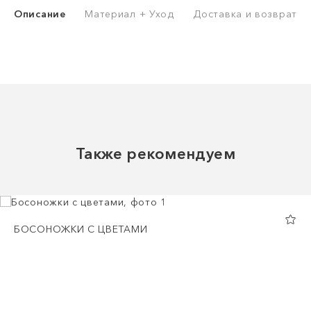
Описание
Материал + Уход
Доставка и возврат
Также рекомендуем
БОСОНОЖКИ С ЦВЕТАМИ