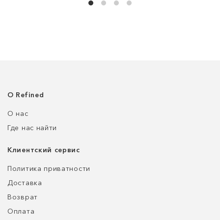
О Refined
О нас
Где нас найти
Клиентский сервис
Политика приватности
Доставка
Возврат
Оплата