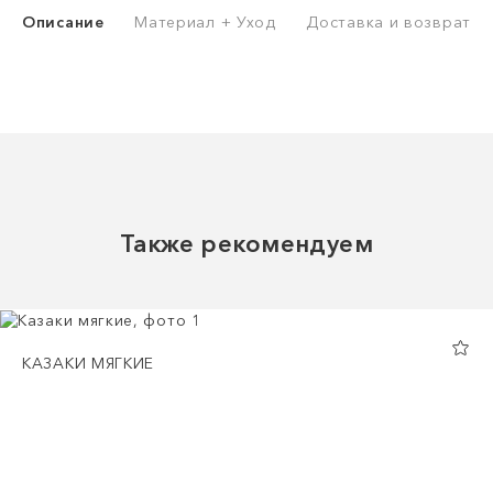
Описание
Материал + Уход
Доставка и возврат
Также рекомендуем
КАЗАКИ МЯГКИЕ