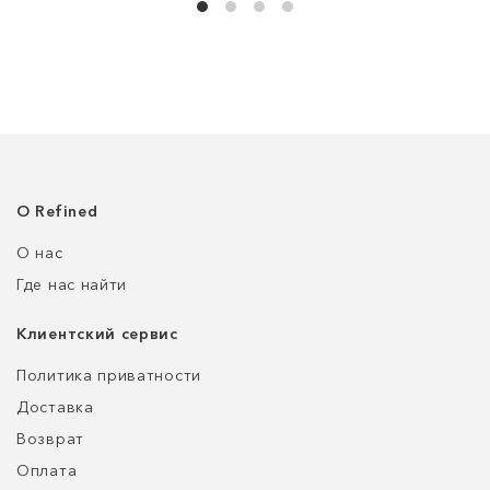
О Refined
О нас
Где нас найти
Клиентский сервис
Политика приватности
Доставка
Возврат
Оплата