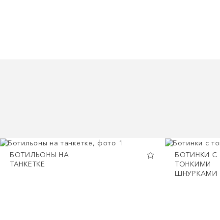
БОТИЛЬОНЫ НА
БОТИНКИ С
ТАНКЕТКЕ
ТОНКИМИ
ШНУРКАМИ