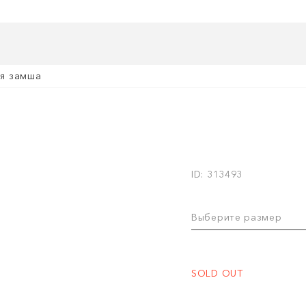
я замша
ID: 313493
Выберите размер
SOLD OUT