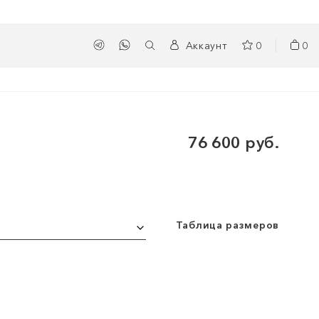
Аккаунт
0
0
76 600 руб.
Таблица размеров