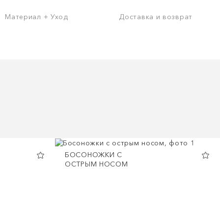
Материал + Уход
Доставка и возврат
БОСОНОЖКИ С
ОСТРЫМ НОСОМ