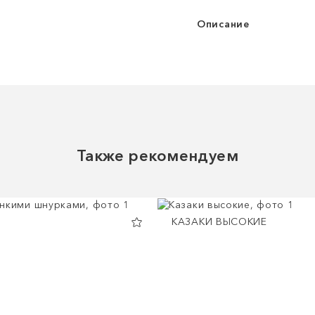
Описание
Также рекомендуем
КАЗАКИ ВЫСОКИЕ