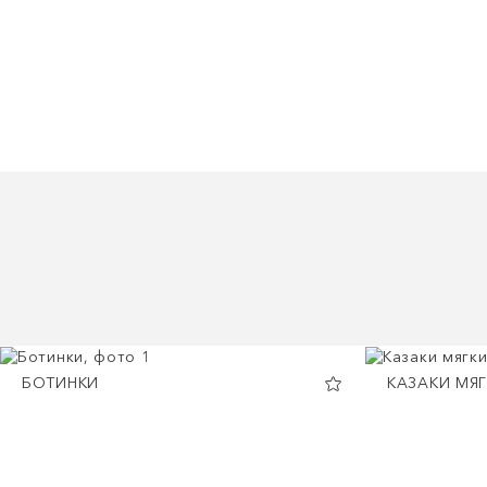
БОТИНКИ
КАЗАКИ МЯ