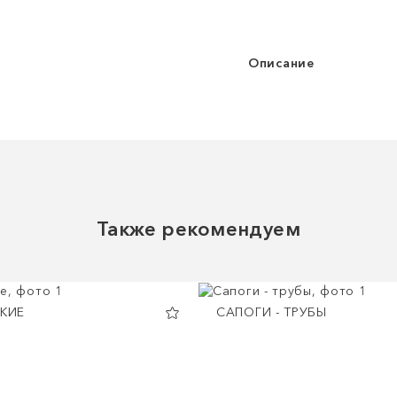
Описание
Также рекомендуем
ГКИЕ
САПОГИ - ТРУБЫ