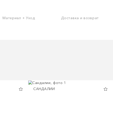
Материал + Уход
Доставка и возврат
САНДАЛИИ