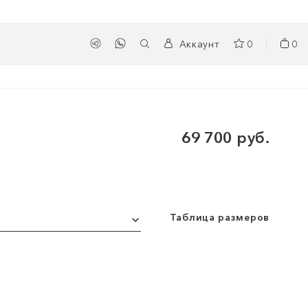
Аккаунт
0
0
69 700 руб.
Таблица размеров