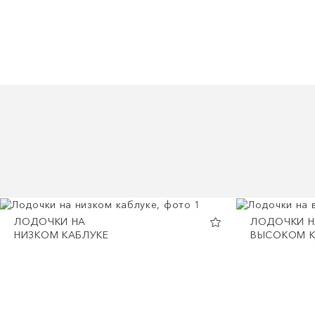
ЛОДОЧКИ НА
ЛОДОЧКИ Н
НИЗКОМ КАБЛУКЕ
ВЫСОКОМ К