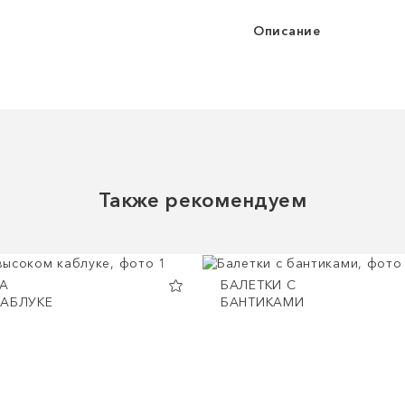
Описание
Также рекомендуем
А
БАЛЕТКИ С
АБЛУКЕ
БАНТИКАМИ