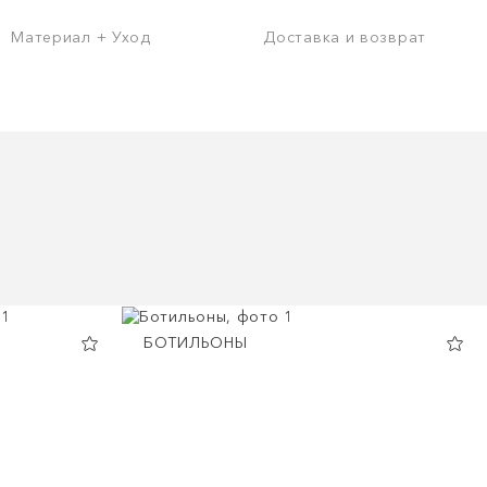
Материал + Уход
Доставка и возврат
БОТИЛЬОНЫ