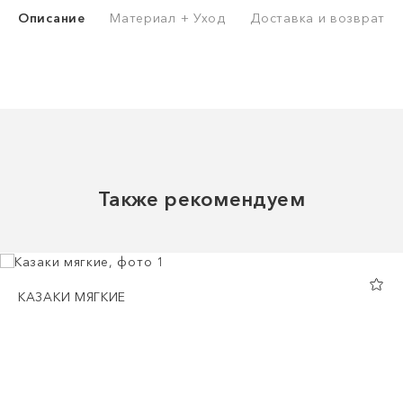
Описание
Материал + Уход
Доставка и возврат
Также рекомендуем
КАЗАКИ МЯГКИЕ