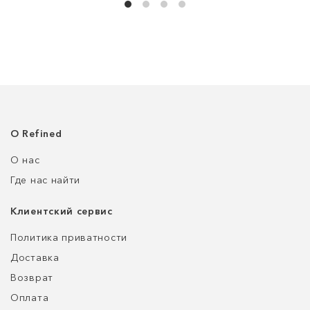
О Refined
О нас
Где нас найти
Клиентский сервис
Политика приватности
Доставка
Возврат
Оплата