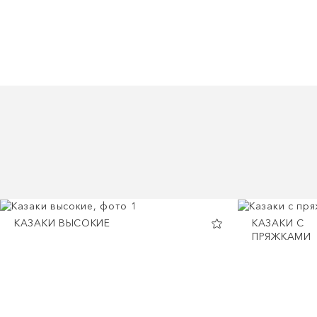
КАЗАКИ ВЫСОКИЕ
КАЗАКИ С
ПРЯЖКАМИ