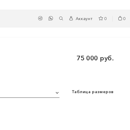
Аккаунт
0
0
75 000 руб.
Таблица размеров