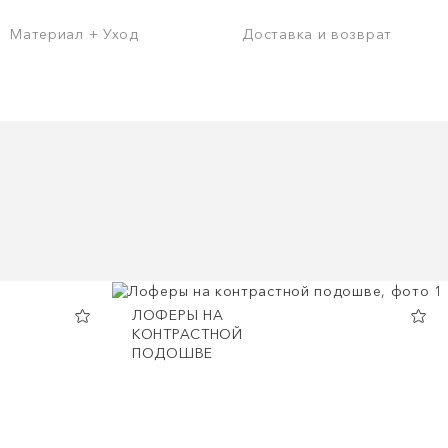
Материал + Уход
Доставка и возврат
ЛОФЕРЫ НА
КОНТРАСТНОЙ
ПОДОШВЕ