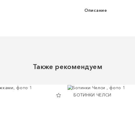
Описание
Также рекомендуем
БОТИНКИ ЧЕЛСИ