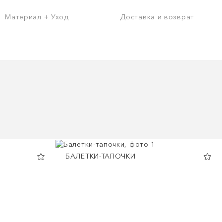
Материал + Уход
Доставка и возврат
БАЛЕТКИ-ТАПОЧКИ