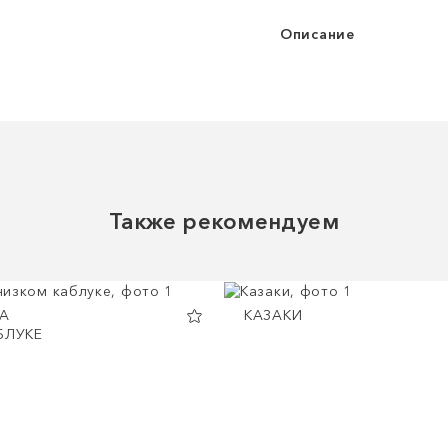
Описание
Также рекомендуем
А
КАЗАКИ
БЛУКЕ