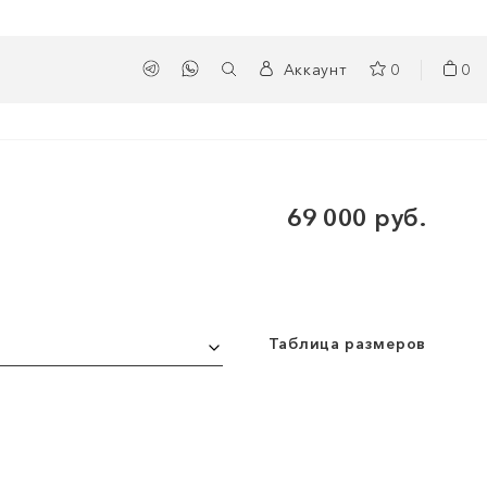
Аккаунт
0
0
69 000 руб.
Таблица размеров