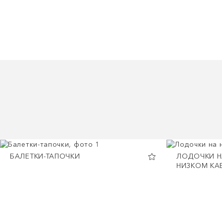
БАЛЕТКИ-ТАПОЧКИ
ЛОДОЧКИ Н
НИЗКОМ КА