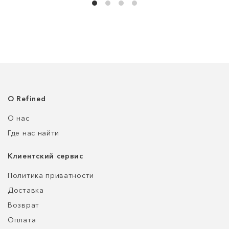
О Refined
О нас
Где нас найти
Клиентский сервис
Политика приватности
Доставка
Возврат
Оплата