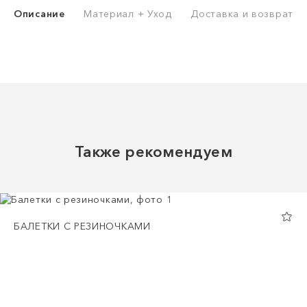
Описание
Материал + Уход
Доставка и возврат
Также рекомендуем
БАЛЕТКИ С РЕЗИНОЧКАМИ