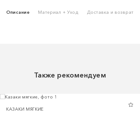
Описание
Материал + Уход
Доставка и возврат
Также рекомендуем
КАЗАКИ МЯГКИЕ