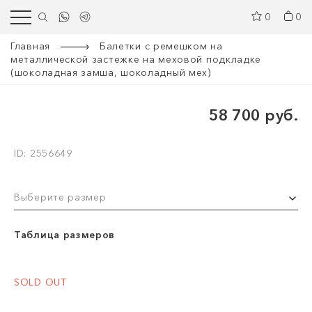
0
0
Главная
Балетки с ремешком на
металлической застежке на меховой подкладке
(шоколадная замша, шоколадный мех)
58 700 руб.
ID: 2556649
Выберите размер
Таблица размеров
SOLD OUT