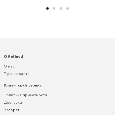
О Refined
О нас
Где нас найти
Клиентский сервис
Политика приватности
Доставка
Возврат