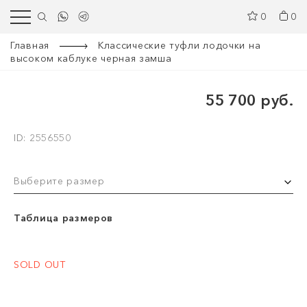
0
0
Главная
Классические туфли лодочки на
высоком каблуке черная замша
55 700 руб.
ID: 2556550
Выберите размер
Таблица размеров
SOLD OUT