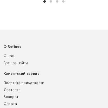
О Refined
О нас
Где нас найти
Клиентский сервис
Политика приватности
Доставка
Возврат
Оплата