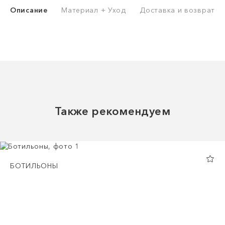
Описание
Материал + Уход
Доставка и возврат
Также рекомендуем
БОТИЛЬОНЫ