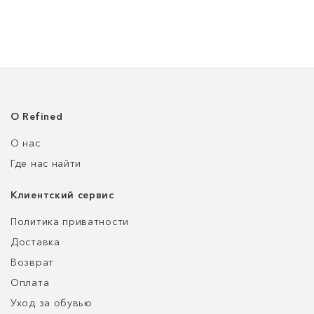
О Refined
О нас
Где нас найти
Клиентский сервис
Политика приватности
Доставка
Возврат
Оплата
Уход за обувью