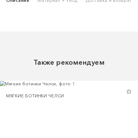
Описание
Материал + Уход
Доставка и возврат
Также рекомендуем
МЯГКИЕ БОТИНКИ ЧЕЛСИ