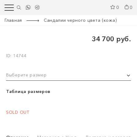
0
0
Главная
Сандалии черного цвета (кожа)
34 700 руб.
ID: 14744
Выберите размер
Таблица размеров
SOLD OUT