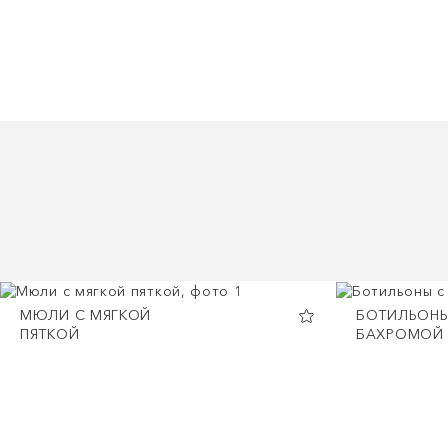
МЮЛИ С МЯГКОЙ
БОТИЛЬОНЫ
ПЯТКОЙ
БАХРОМОЙ