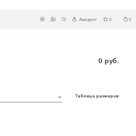
Аккаунт
0
0
0 руб.
Таблица размеров