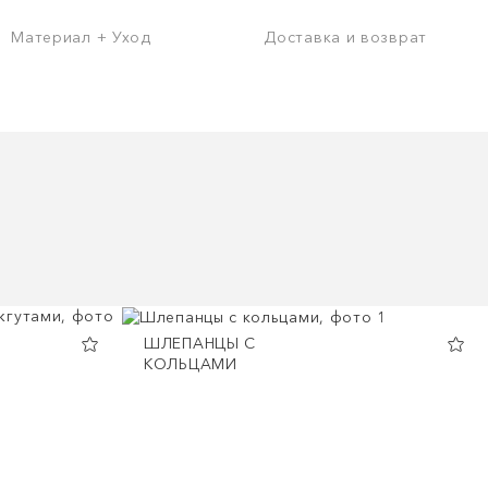
Материал + Уход
Доставка и возврат
ШЛЕПАНЦЫ С
КОЛЬЦАМИ