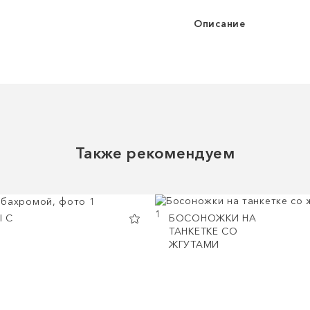
Описание
Также рекомендуем
 С
БОСОНОЖКИ НА
ТАНКЕТКЕ СО
ЖГУТАМИ