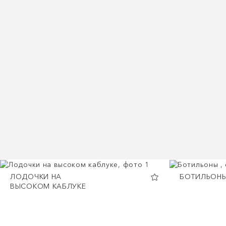
ЛОДОЧКИ НА
БОТИЛЬОН
ВЫСОКОМ КАБЛУКЕ