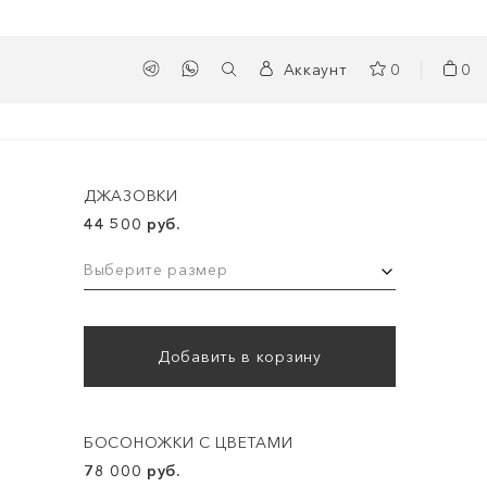
Аккаунт
0
0
ДЖАЗОВКИ
44 500 руб.
Выберите размер
Добавить в корзину
БОСОНОЖКИ С ЦВЕТАМИ
78 000 руб.