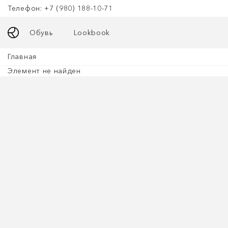
Телефон: +7 (980) 188-10-71
Обувь
Lookbook
Главная
Элемент не найден