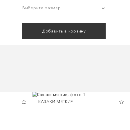
Выберите размер
Добавить в корзину
КАЗАКИ МЯГКИЕ