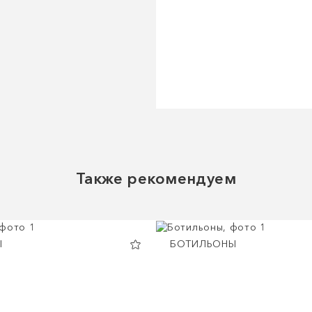
Также рекомендуем
Ы
БОТИЛЬОНЫ