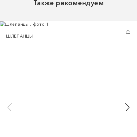
Также рекомендуем
ШЛЕПАНЦЫ