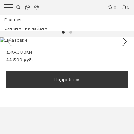
0
0
Главная
Элемент не найден
ДЖАЗОВКИ
44 500 руб.
Подробнее