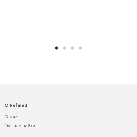
О Refined
О нас
Где нас найти