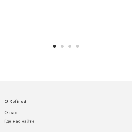
О Refined
О нас
Где нас найти