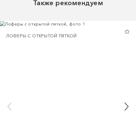
Также рекомендуем
ЛОФЕРЫ С ОТКРЫТОЙ ПЯТКОЙ