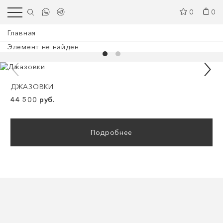
0
0
Главная
Элемент не найден
ДЖАЗОВКИ
44 500 руб.
Подробнее