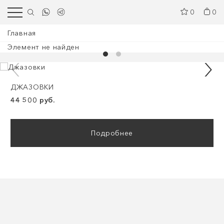
0
0
Главная
Элемент не найден
ДЖАЗОВКИ
44 500 руб.
Подробнее