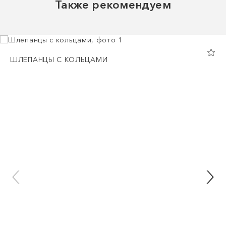
Также рекомендуем
ШЛЕПАНЦЫ С КОЛЬЦАМИ