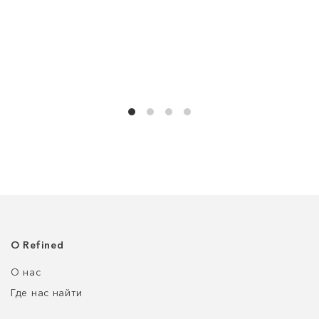
О Refined
О нас
Где нас найти