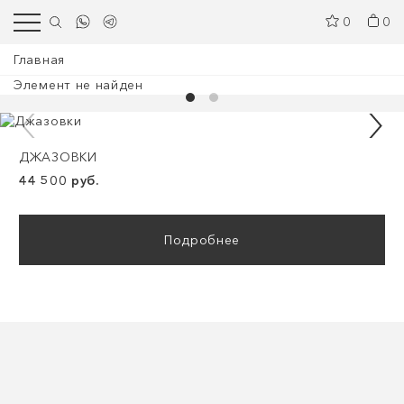
0
0
Главная
Элемент не найден
ДЖАЗОВКИ
44 500 руб.
Подробнее