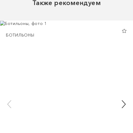
Также рекомендуем
БОТИЛЬОНЫ