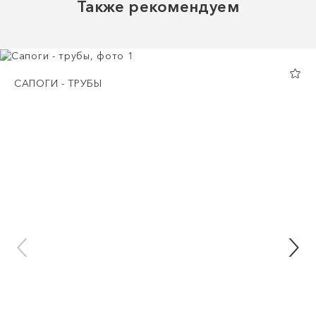
Также рекомендуем
САПОГИ - ТРУБЫ