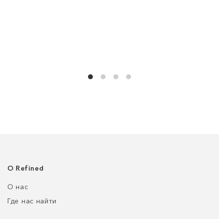
О Refined
О нас
Где нас найти