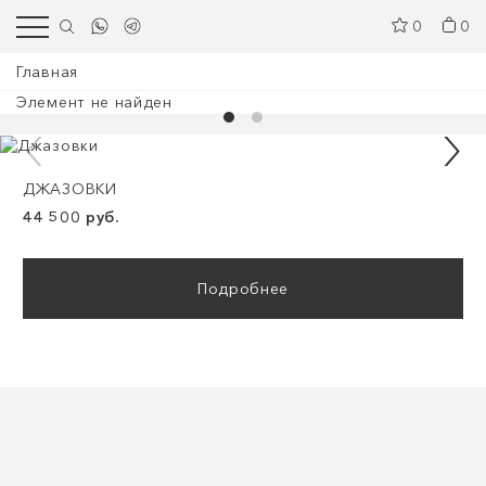
0
0
Главная
Элемент не найден
ДЖАЗОВКИ
44 500 руб.
Подробнее