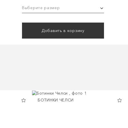
Выберите размер
Добавить в корзину
БОТИНКИ ЧЕЛСИ