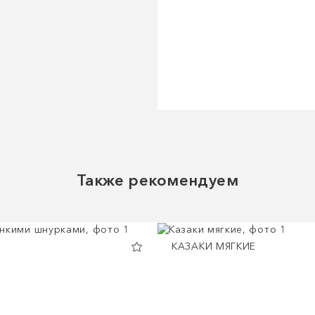
Также рекомендуем
КАЗАКИ МЯГКИЕ