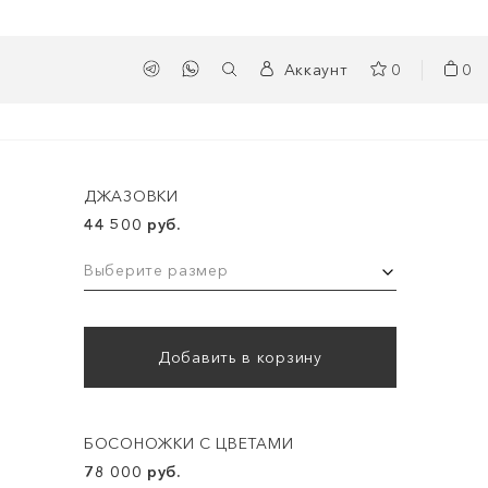
Аккаунт
0
0
ДЖАЗОВКИ
44 500 руб.
Выберите размер
Добавить в корзину
БОСОНОЖКИ С ЦВЕТАМИ
78 000 руб.