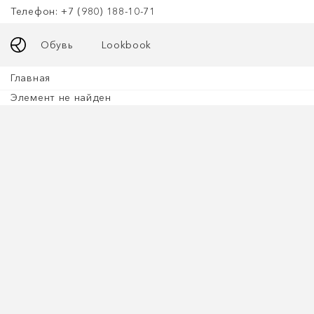
Телефон: +7 (980) 188-10-71
Обувь
Lookbook
Главная
Элемент не найден