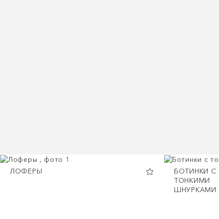
ЛОФЕРЫ
БОТИНКИ С
ТОНКИМИ
ШНУРКАМИ