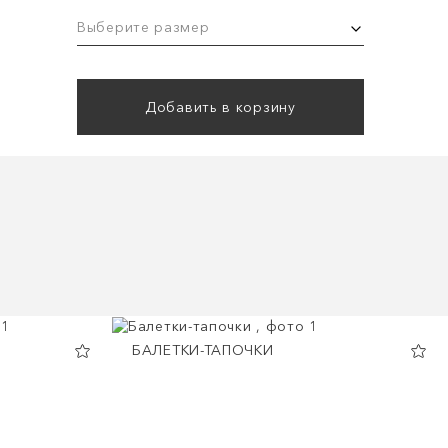
Выберите размер
Добавить в корзину
БАЛЕТКИ-ТАПОЧКИ