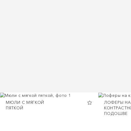
МЮЛИ С МЯГКОЙ
ЛОФЕРЫ НА
ПЯТКОЙ
КОНТРАСТН
ПОДОШВЕ