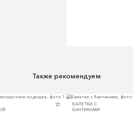
Также рекомендуем
БАЛЕТКИ С
ОЙ
БАНТИКАМИ