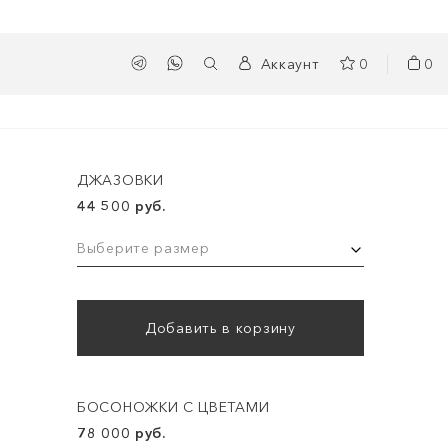
Аккаунт
0
0
ДЖАЗОВКИ
44 500 руб.
Выберите размер
Добавить в корзину
БОСОНОЖКИ С ЦВЕТАМИ
78 000 руб.