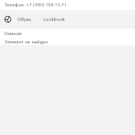
Телефон: +7 (980) 188-10-71
Обувь
Lookbook
Главная
Элемент не найден