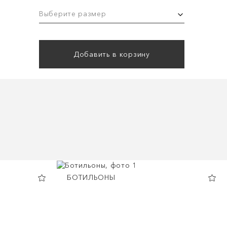
Выберите размер
Добавить в корзину
БОТИЛЬОНЫ