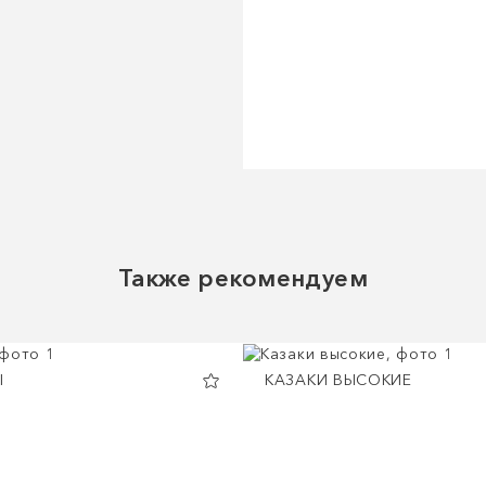
Также рекомендуем
Ы
КАЗАКИ ВЫСОКИЕ