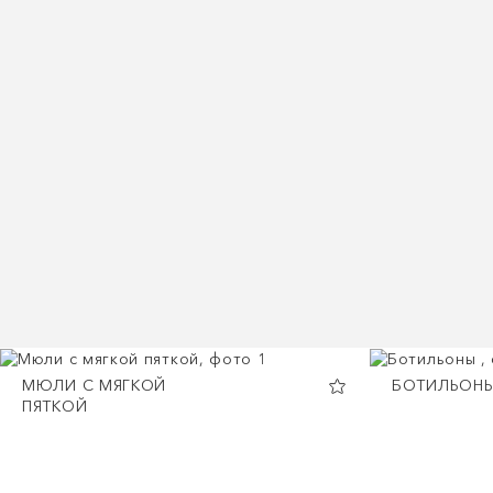
МЮЛИ С МЯГКОЙ
БОТИЛЬОН
ПЯТКОЙ