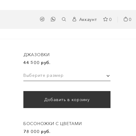
Аккаунт
0
0
ДЖАЗОВКИ
44 500 руб.
Выберите размер
Добавить в корзину
БОСОНОЖКИ С ЦВЕТАМИ
78 000 руб.