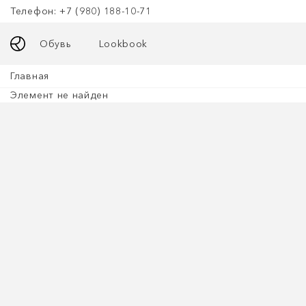
Телефон: +7 (980) 188-10-71
Обувь
Lookbook
Главная
Элемент не найден