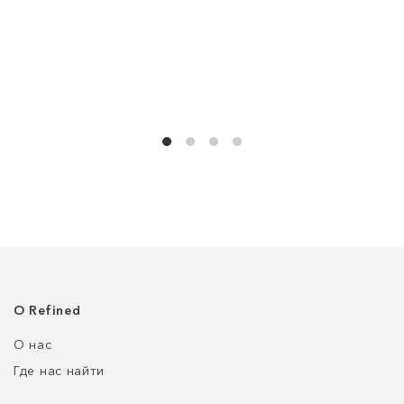
О Refined
О нас
Где нас найти