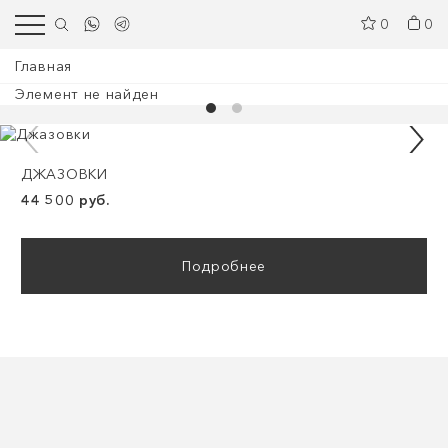
0
0
Главная
Элемент не найден
ДЖАЗОВКИ
44 500 руб.
Подробнее