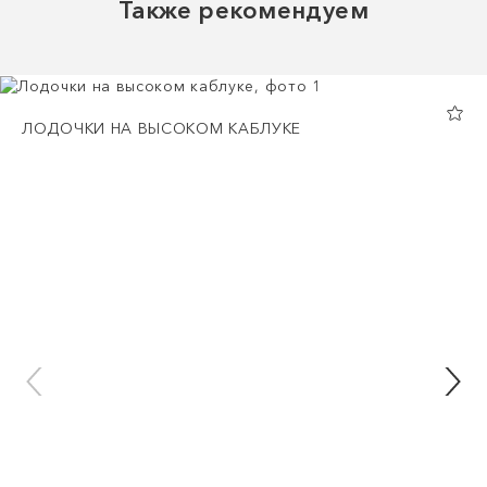
Также рекомендуем
ЛОДОЧКИ НА ВЫСОКОМ КАБЛУКЕ