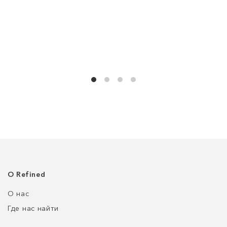
О Refined
О нас
Где нас найти