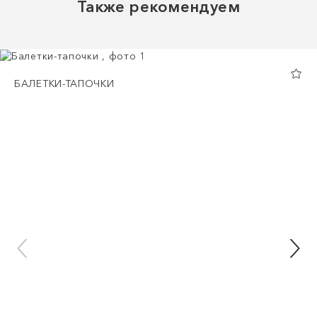
Также рекомендуем
БАЛЕТКИ-ТАПОЧКИ