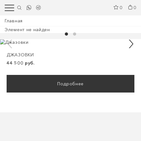
0
0
Главная
Элемент не найден
ДЖАЗОВКИ
44 500 руб.
Подробнее