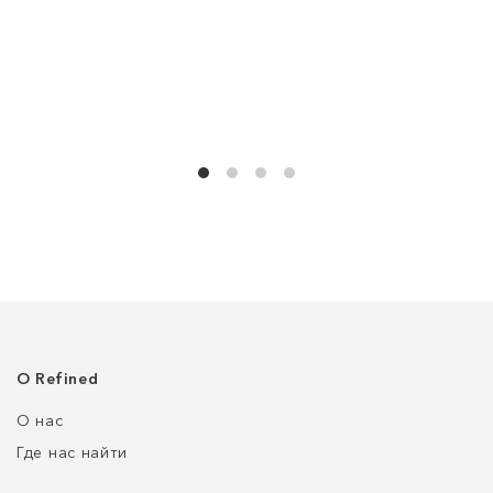
О Refined
О нас
Где нас найти