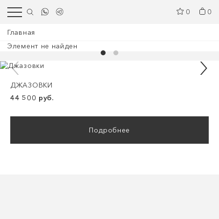
0
0
Главная
Элемент не найден
ДЖАЗОВКИ
44 500 руб.
Подробнее