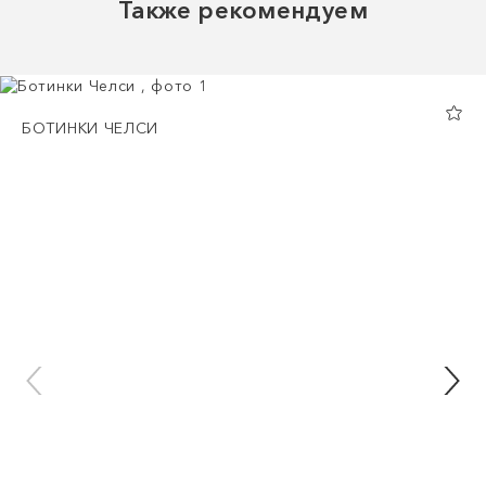
Также рекомендуем
БОТИНКИ ЧЕЛСИ