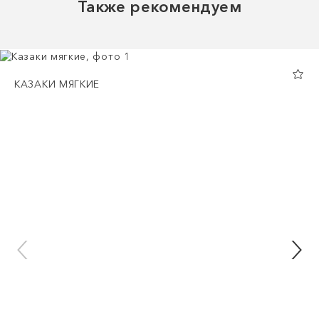
Также рекомендуем
КАЗАКИ МЯГКИЕ