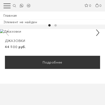
0
0
Главная
Элемент не найден
ДЖАЗОВКИ
44 500 руб.
Подробнее