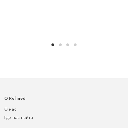
О Refined
О нас
Где нас найти