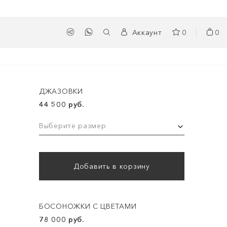
Аккаунт
0
0
ДЖАЗОВКИ
44 500 руб.
Выберите размер
Добавить в корзину
БОСОНОЖКИ С ЦВЕТАМИ
78 000 руб.