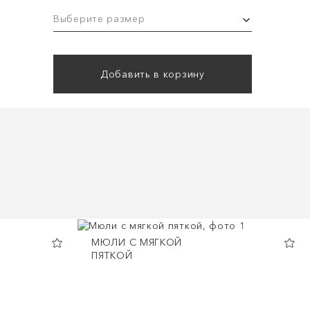
Выберите размер
Добавить в корзину
МЮЛИ С МЯГКОЙ
ПЯТКОЙ