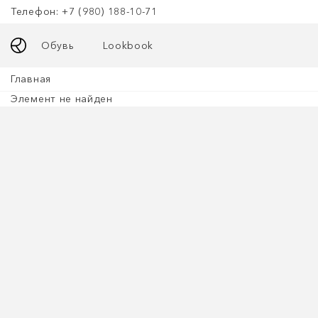
Телефон: +7 (980) 188-10-71
Обувь
Lookbook
Главная
Элемент не найден