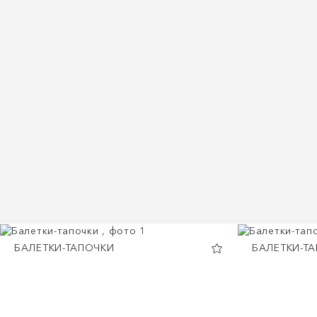
БАЛЕТКИ-ТАПОЧКИ
БАЛЕТКИ-Т