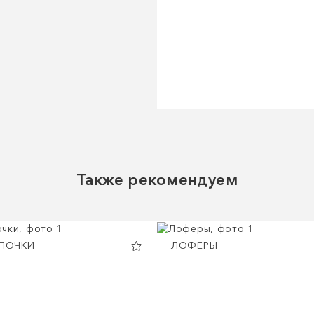
Также рекомендуем
АПОЧКИ
ЛОФЕРЫ