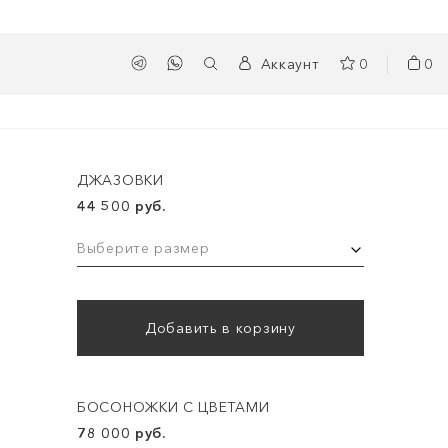
Аккаунт
0
0
ДЖАЗОВКИ
44 500 руб.
Выберите размер
Добавить в корзину
БОСОНОЖКИ С ЦВЕТАМИ
78 000 руб.