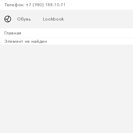
Телефон: +7 (980) 188-10-71
Обувь
Lookbook
Главная
Элемент не найден