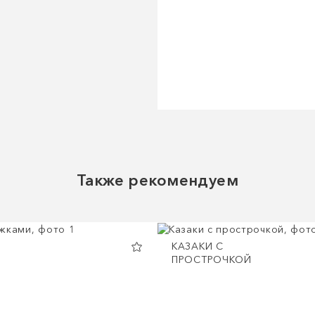
Также рекомендуем
КАЗАКИ С
ПРОСТРОЧКОЙ