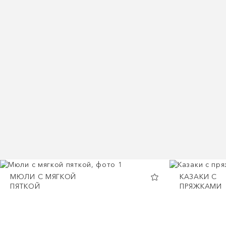
МЮЛИ С МЯГКОЙ
КАЗАКИ С
ПЯТКОЙ
ПРЯЖКАМИ