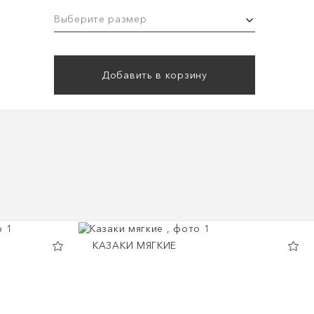
Выберите размер
Добавить в корзину
КАЗАКИ МЯГКИЕ