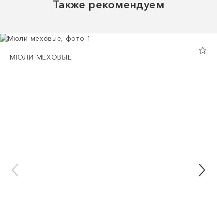
Также рекомендуем
МЮЛИ МЕХОВЫЕ