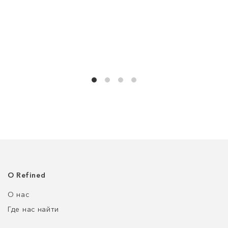
О Refined
О нас
Где нас найти