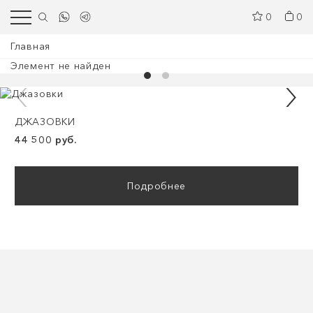
0
0
Главная
Элемент не найден
ДЖАЗОВКИ
44 500 руб.
Подробнее