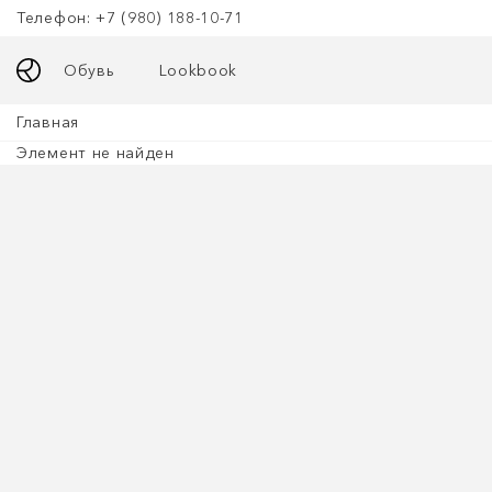
Телефон: +7 (980) 188-10-71
Обувь
Lookbook
Главная
Элемент не найден