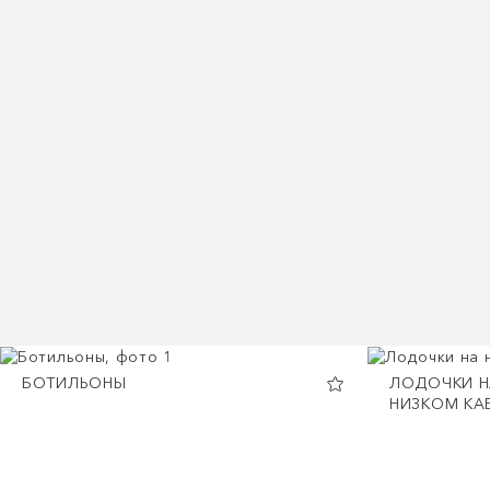
БОТИЛЬОНЫ
ЛОДОЧКИ Н
НИЗКОМ КА