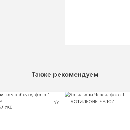
Также рекомендуем
А
БОТИЛЬОНЫ ЧЕЛСИ
БЛУКЕ