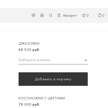
Аккаунт
0
0
ДЖАЗОВКИ
44 500 руб.
Выберите размер
Добавить в корзину
БОСОНОЖКИ С ЦВЕТАМИ
78 000 руб.