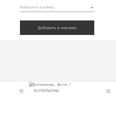
Выберите размер
Добавить в корзину
БОТИЛЬОНЫ