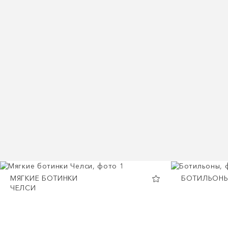
МЯГКИЕ БОТИНКИ
БОТИЛЬОН
ЧЕЛСИ