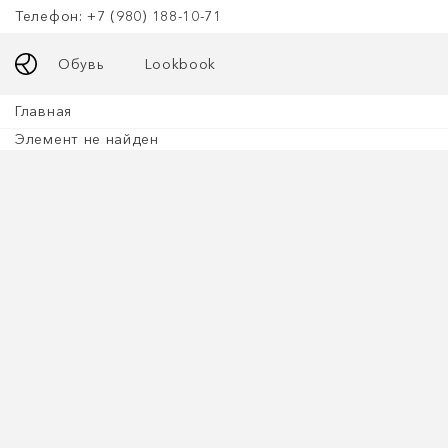
Телефон: +7 (980) 188-10-71
Обувь
Lookbook
Главная
Элемент не найден