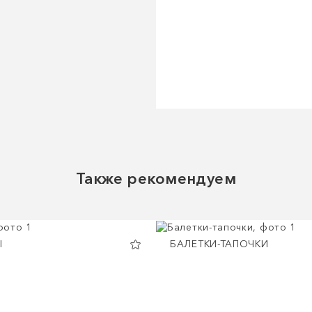
Также рекомендуем
Ы
БАЛЕТКИ-ТАПОЧКИ