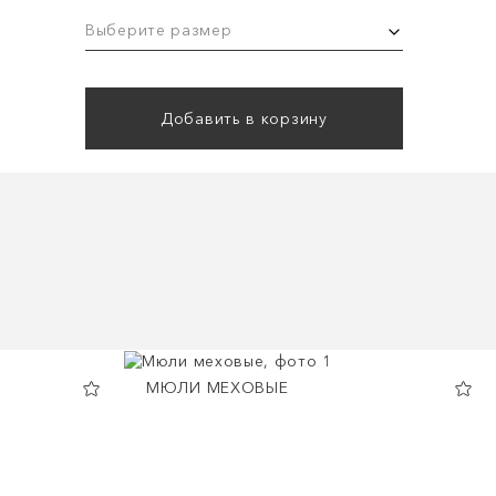
Выберите размер
Добавить в корзину
МЮЛИ МЕХОВЫЕ