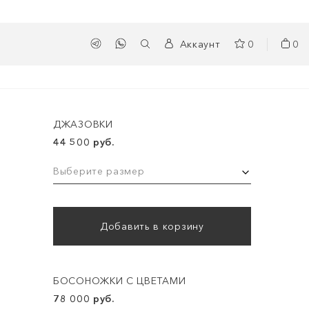
Аккаунт
0
0
ДЖАЗОВКИ
44 500 руб.
Выберите размер
Добавить в корзину
БОСОНОЖКИ С ЦВЕТАМИ
78 000 руб.