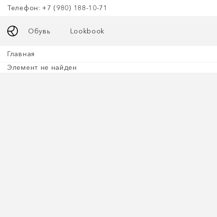
Телефон: +7 (980) 188-10-71
Обувь
Lookbook
Главная
Элемент не найден