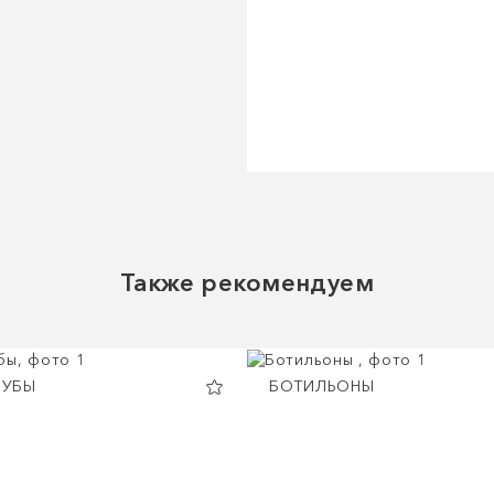
Также рекомендуем
РУБЫ
БОТИЛЬОНЫ