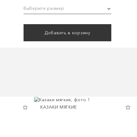
Выберите размер
Добавить в корзину
КАЗАКИ МЯГКИЕ