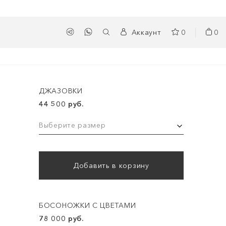
Аккаунт
0
0
ДЖАЗОВКИ
44 500 руб.
Выберите размер
Добавить в корзину
БОСОНОЖКИ С ЦВЕТАМИ
78 000 руб.