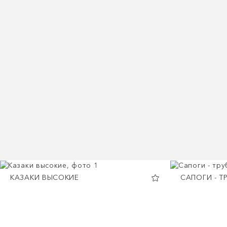
КАЗАКИ ВЫСОКИЕ
САПОГИ - Т