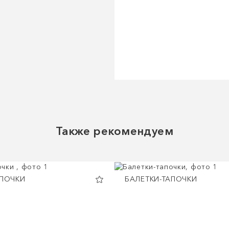
Также рекомендуем
АПОЧКИ
БАЛЕТКИ-ТАПОЧКИ