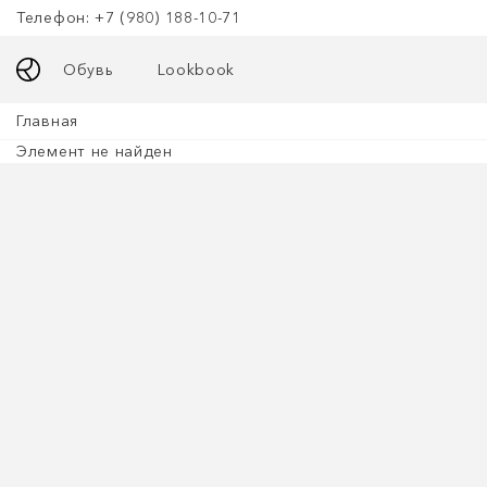
Телефон: +7 (980) 188-10-71
Обувь
Lookbook
Главная
Элемент не найден