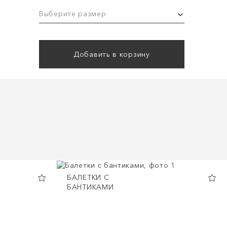
Выберите размер
Добавить в корзину
БАЛЕТКИ С
БАНТИКАМИ