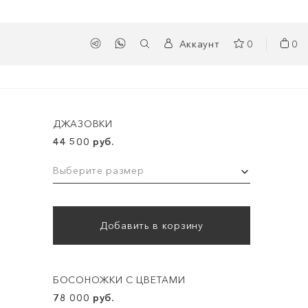
Аккаунт
0
0
ДЖАЗОВКИ
44 500 руб.
Выберите размер
Добавить в корзину
БОСОНОЖКИ С ЦВЕТАМИ
78 000 руб.