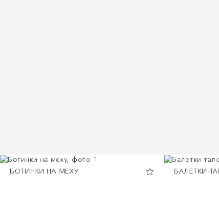
БОТИНКИ НА МЕХУ
БАЛЕТКИ-Т