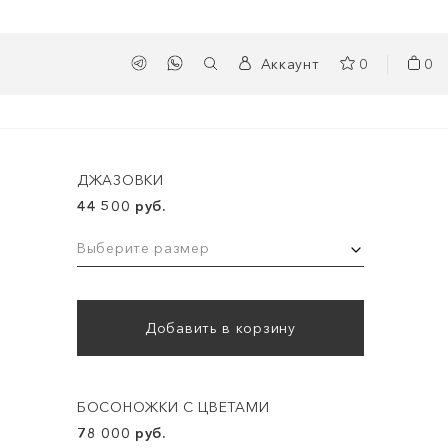
Аккаунт
0
0
ДЖАЗОВКИ
44 500 руб.
Выберите размер
Добавить в корзину
БОСОНОЖКИ С ЦВЕТАМИ
78 000 руб.