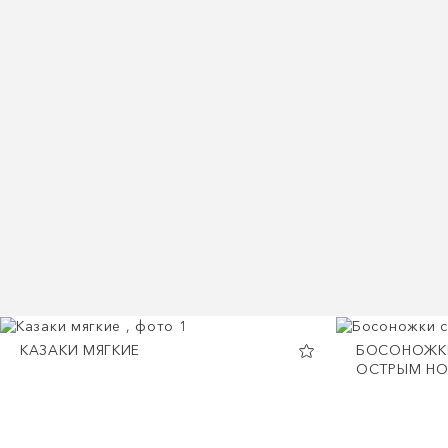
КАЗАКИ МЯГКИЕ
БОСОНОЖК
ОСТРЫМ Н