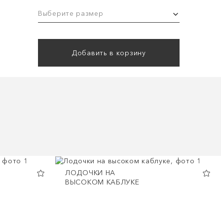
Выберите размер
Добавить в корзину
ЛОДОЧКИ НА
ВЫСОКОМ КАБЛУКЕ