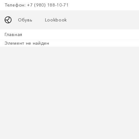
Телефон: +7 (980) 188-10-71
Обувь
Lookbook
Главная
Элемент не найден