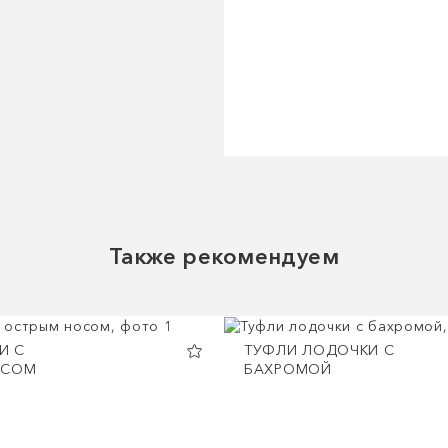
Также рекомендуем
И С
ТУФЛИ ЛОДОЧКИ С
ОСОМ
БАХРОМОЙ