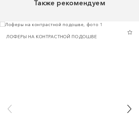
Также рекомендуем
ЛОФЕРЫ НА КОНТРАСТНОЙ ПОДОШВЕ