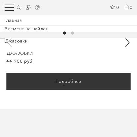
0
0
Главная
Элемент не найден
ДЖАЗОВКИ
44 500 руб.
Подробнее