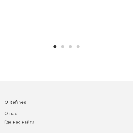
О Refined
О нас
Где нас найти