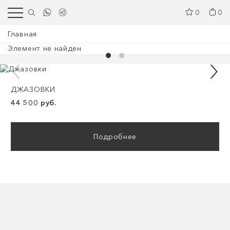
0
0
Главная
Элемент не найден
ДЖАЗОВКИ
44 500 руб.
Подробнее