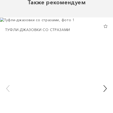
Также рекомендуем
ТУФЛИ-ДЖАЗОВКИ СО СТРАЗАМИ