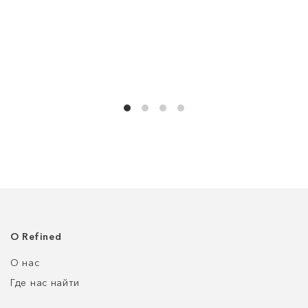
О Refined
О нас
Где нас найти